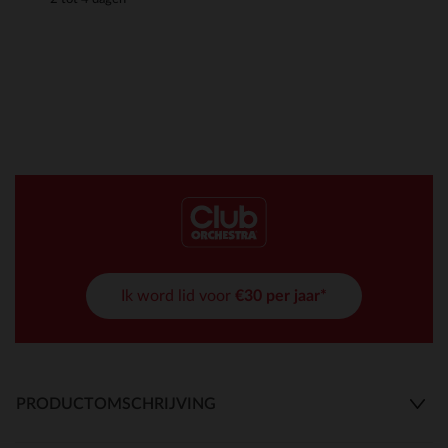
Ik word lid voor
€30 per jaar*
PRODUCTOMSCHRIJVING