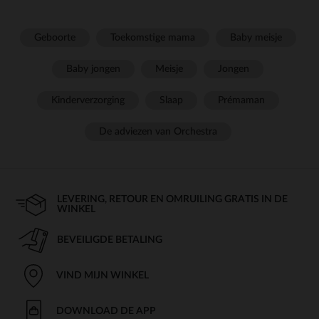
Geboorte
Toekomstige mama
Baby meisje
Baby jongen
Meisje
Jongen
Kinderverzorging
Slaap
Prémaman
De adviezen van Orchestra
LEVERING, RETOUR EN OMRUILING GRATIS IN DE
WINKEL
BEVEILIGDE BETALING
VIND MIJN WINKEL
DOWNLOAD DE APP