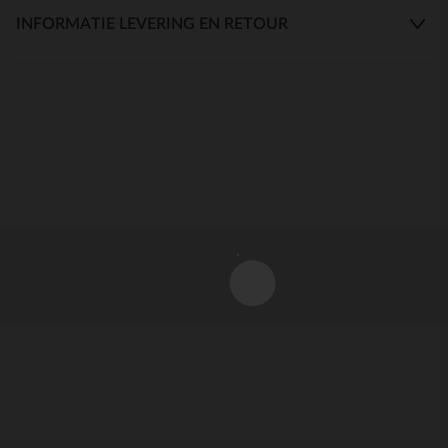
INFORMATIE LEVERING EN RETOUR