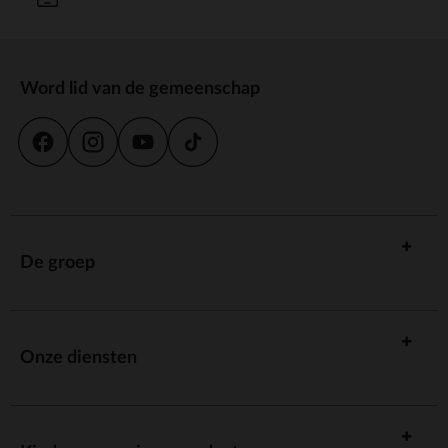
Word lid van de gemeenschap
De groep
Onze diensten