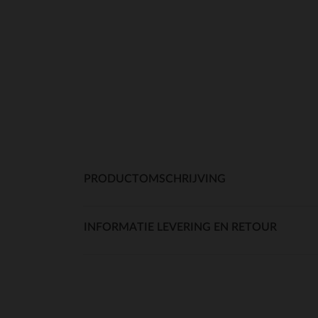
PRODUCTOMSCHRIJVING
INFORMATIE LEVERING EN RETOUR