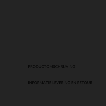
PRODUCTOMSCHRIJVING
INFORMATIE LEVERING EN RETOUR