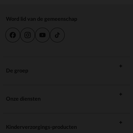
Word lid van de gemeenschap
De groep
Onze diensten
Kinderverzorgings-producten