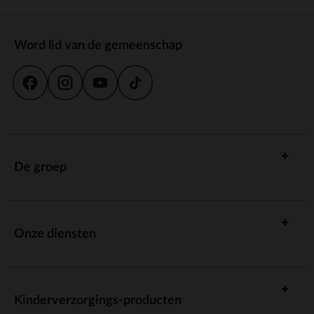
Word lid van de gemeenschap
De groep
Onze diensten
Kinderverzorgings-producten