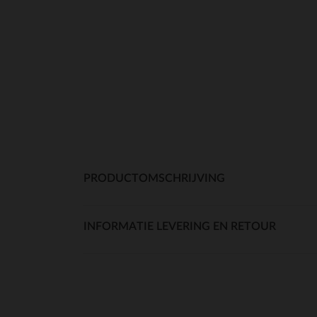
PRODUCTOMSCHRIJVING
INFORMATIE LEVERING EN RETOUR