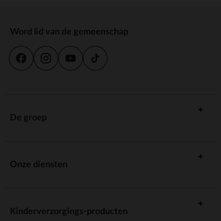
Word lid van de gemeenschap
De groep
Onze diensten
Kinderverzorgings-producten