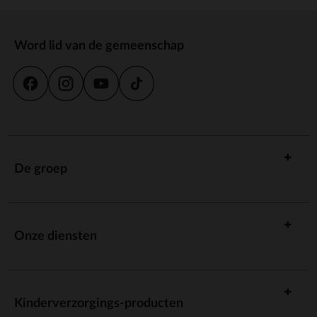
Word lid van de gemeenschap
De groep
Onze diensten
Kinderverzorgings-producten