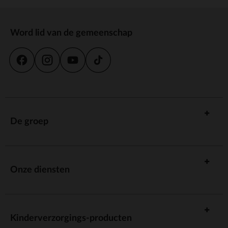
Word lid van de gemeenschap
De groep
Onze diensten
Kinderverzorgings-producten