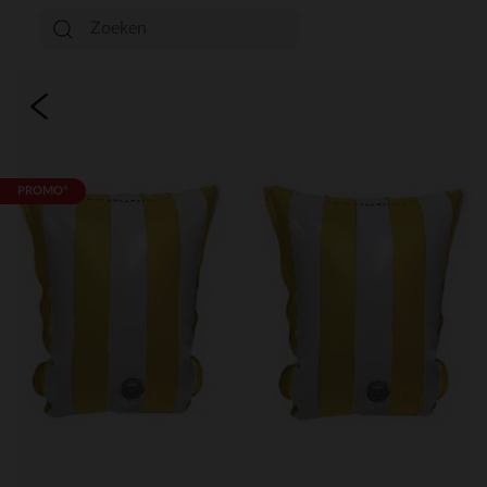
PROMO*