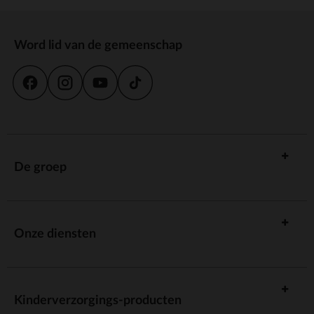
Word lid van de gemeenschap
De groep
Onze diensten
Kinderverzorgings-producten