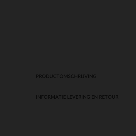
PRODUCTOMSCHRIJVING
INFORMATIE LEVERING EN RETOUR