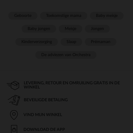
Geboorte
Toekomstige mama
Baby meisje
Baby jongen
Meisje
Jongen
Kinderverzorging
Slaap
Prémaman
De adviezen van Orchestra
LEVERING, RETOUR EN OMRUILING GRATIS IN DE
WINKEL
BEVEILIGDE BETALING
VIND MIJN WINKEL
DOWNLOAD DE APP