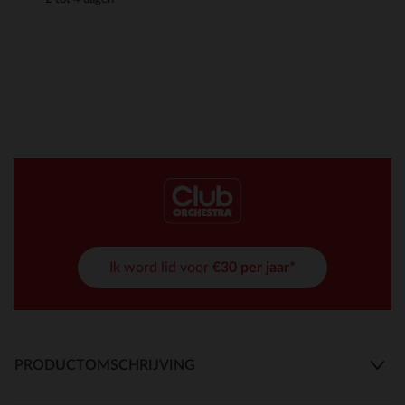
Ik word lid voor
€30 per jaar*
PRODUCTOMSCHRIJVING