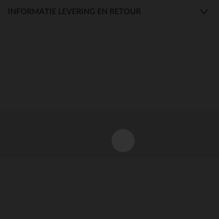
INFORMATIE LEVERING EN RETOUR