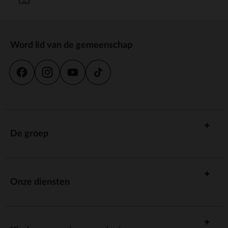
Word lid van de gemeenschap
De groep
Onze diensten