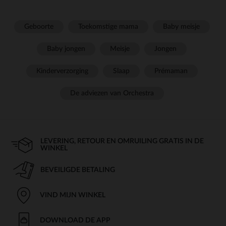
Geboorte
Toekomstige mama
Baby meisje
Baby jongen
Meisje
Jongen
Kinderverzorging
Slaap
Prémaman
De adviezen van Orchestra
LEVERING, RETOUR EN OMRUILING GRATIS IN DE
WINKEL
BEVEILIGDE BETALING
VIND MIJN WINKEL
DOWNLOAD DE APP