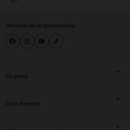
Word lid van de gemeenschap
De groep
Onze diensten