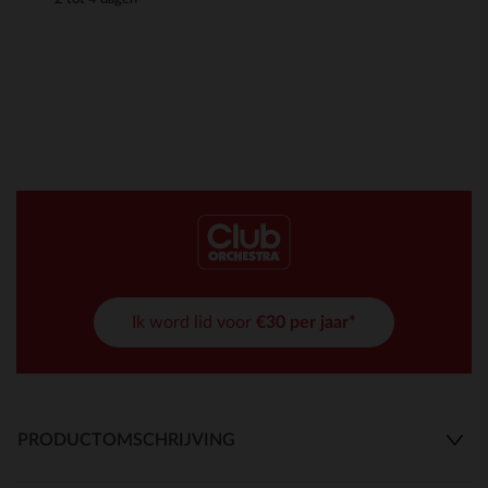
Ik word lid voor
€30 per jaar*
PRODUCTOMSCHRIJVING