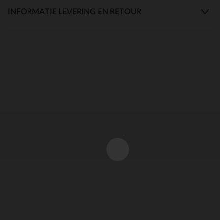
INFORMATIE LEVERING EN RETOUR