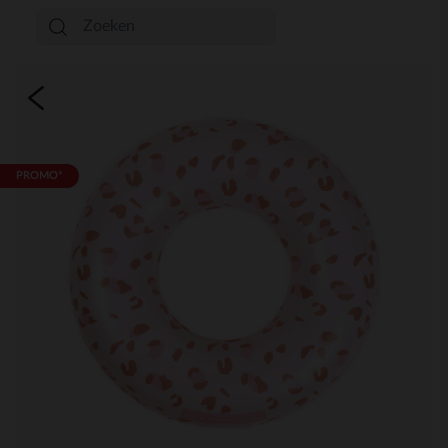
PROMO*