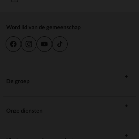
Word lid van de gemeenschap
De groep
Onze diensten