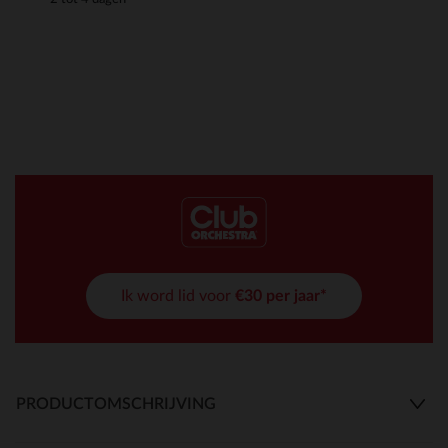
Ik word lid voor
€30 per jaar*
PRODUCTOMSCHRIJVING