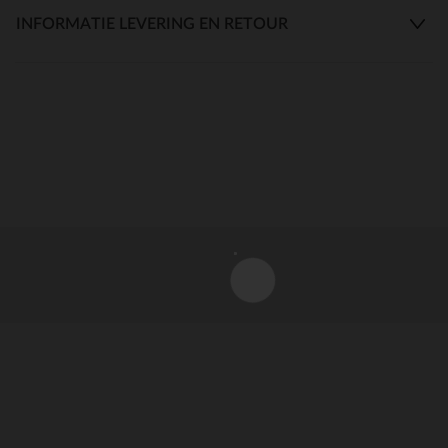
INFORMATIE LEVERING EN RETOUR