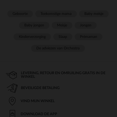
Geboorte
Toekomstige mama
Baby meisje
Baby jongen
Meisje
Jongen
Kinderverzorging
Slaap
Prémaman
De adviezen van Orchestra
LEVERING, RETOUR EN OMRUILING GRATIS IN DE
WINKEL
BEVEILIGDE BETALING
VIND MIJN WINKEL
DOWNLOAD DE APP