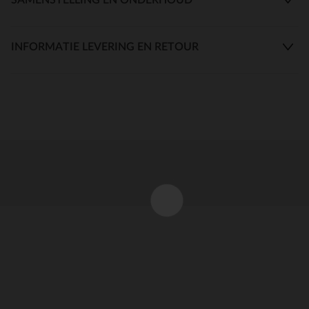
INFORMATIE LEVERING EN RETOUR