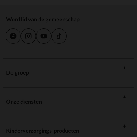
Word lid van de gemeenschap
De groep
Onze diensten
Kinderverzorgings-producten