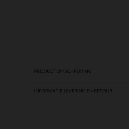
PRODUCTOMSCHRIJVING
INFORMATIE LEVERING EN RETOUR