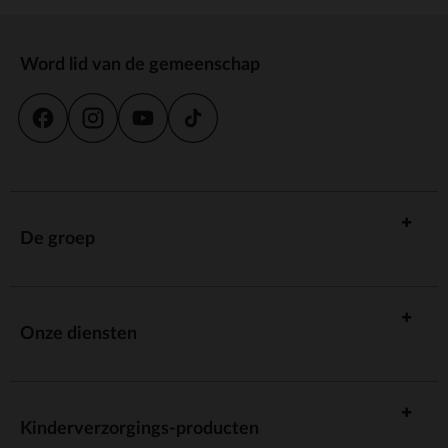
Word lid van de gemeenschap
De groep
Onze diensten
Kinderverzorgings-producten