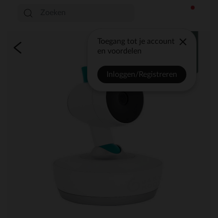
Toegang tot je account
en voordelen
Inloggen/Registreren