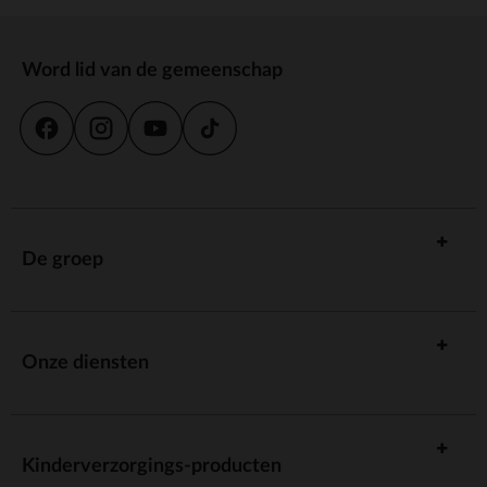
Word lid van de gemeenschap
De groep
Onze diensten
Kinderverzorgings-producten