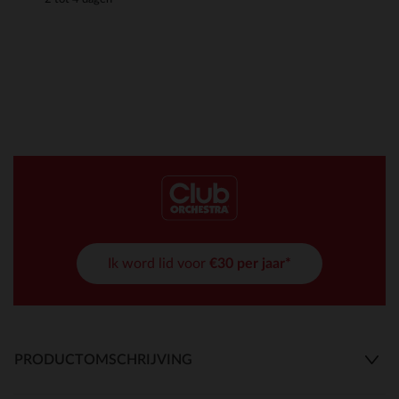
Ik word lid voor
€30 per jaar*
PRODUCTOMSCHRIJVING