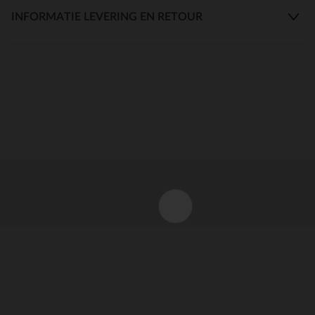
INFORMATIE LEVERING EN RETOUR