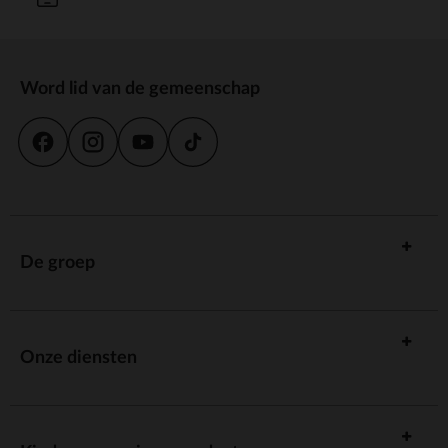
Word lid van de gemeenschap
De groep
Onze diensten