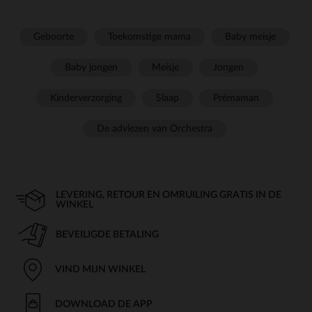
Geboorte
Toekomstige mama
Baby meisje
Baby jongen
Meisje
Jongen
Kinderverzorging
Slaap
Prémaman
De adviezen van Orchestra
LEVERING, RETOUR EN OMRUILING GRATIS IN DE
WINKEL
BEVEILIGDE BETALING
VIND MIJN WINKEL
DOWNLOAD DE APP