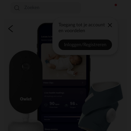
Toegang tot je account
en voordelen
Inloggen/Registreren