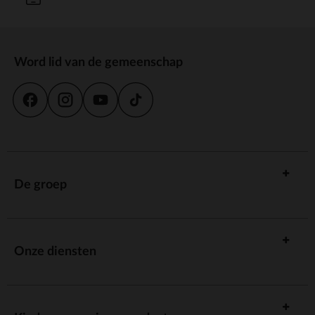
Word lid van de gemeenschap
De groep
Onze diensten