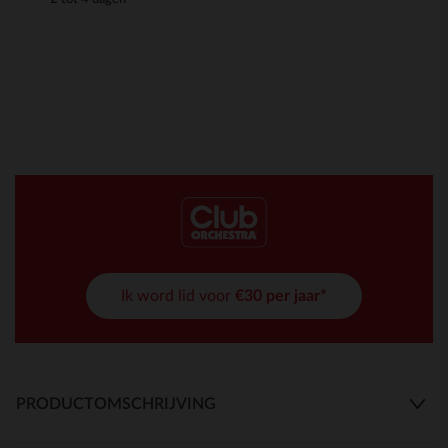
Ik word lid voor
€30 per jaar*
PRODUCTOMSCHRIJVING