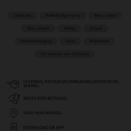
Geboorte
Toekomstige mama
Baby meisje
Baby jongen
Meisje
Jongen
Kinderverzorging
Slaap
Prémaman
De adviezen van Orchestra
LEVERING, RETOUR EN OMRUILING GRATIS IN DE
WINKEL
BEVEILIGDE BETALING
VIND MIJN WINKEL
DOWNLOAD DE APP