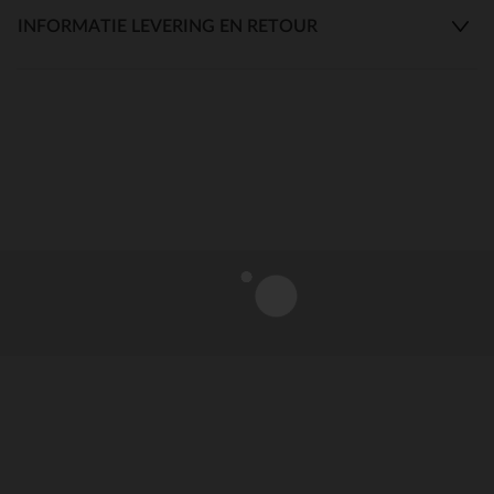
INFORMATIE LEVERING EN RETOUR