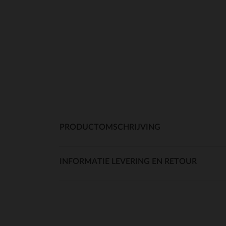
PRODUCTOMSCHRIJVING
INFORMATIE LEVERING EN RETOUR