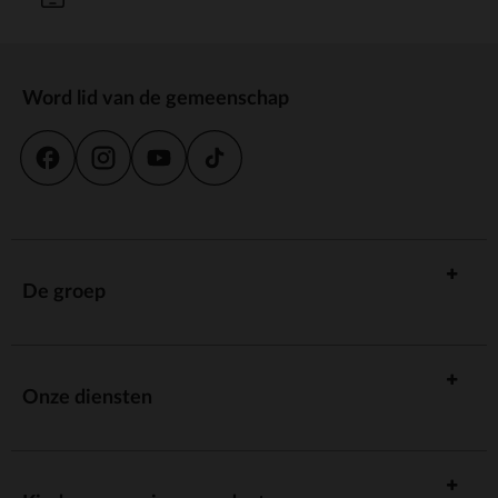
Word lid van de gemeenschap
De groep
Onze diensten