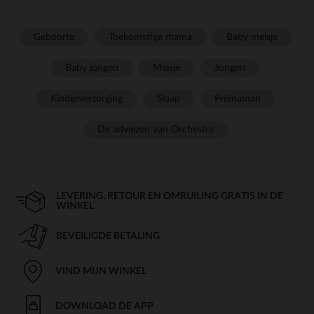
Geboorte
Toekomstige mama
Baby meisje
Baby jongen
Meisje
Jongen
Kinderverzorging
Slaap
Prémaman
De adviezen van Orchestra
LEVERING, RETOUR EN OMRUILING GRATIS IN DE
WINKEL
BEVEILIGDE BETALING
VIND MIJN WINKEL
DOWNLOAD DE APP