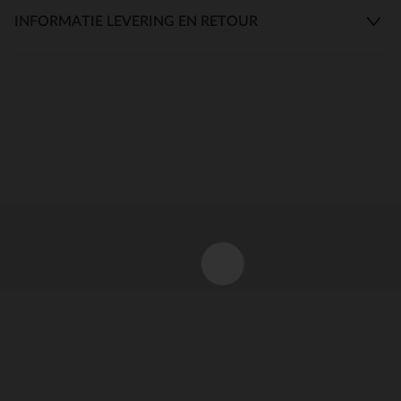
INFORMATIE LEVERING EN RETOUR