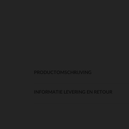
PRODUCTOMSCHRIJVING
INFORMATIE LEVERING EN RETOUR