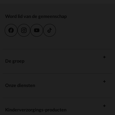
Word lid van de gemeenschap
De groep
Onze diensten
Kinderverzorgings-producten