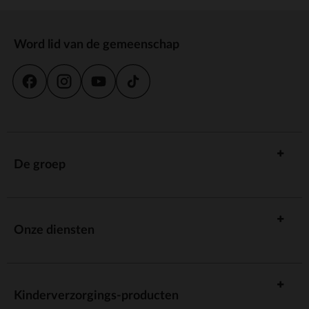
Word lid van de gemeenschap
De groep
Onze diensten
Kinderverzorgings-producten