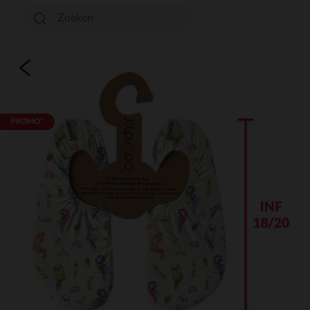
PROMO*