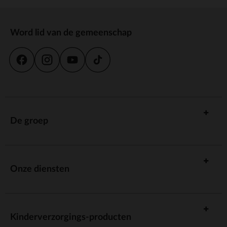
Word lid van de gemeenschap
De groep
Onze diensten
Kinderverzorgings-producten