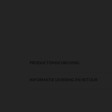
PRODUCTOMSCHRIJVING
INFORMATIE LEVERING EN RETOUR