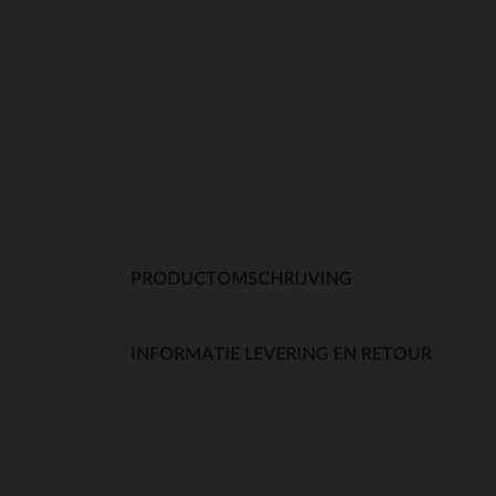
PRODUCTOMSCHRIJVING
INFORMATIE LEVERING EN RETOUR