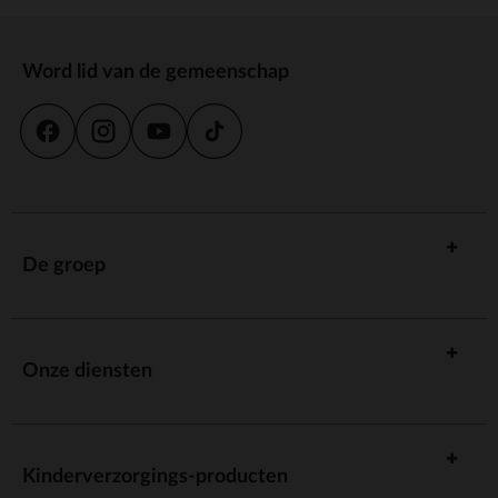
Word lid van de gemeenschap
De groep
Onze diensten
Kinderverzorgings-producten