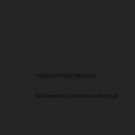
PRODUCTOMSCHRIJVING
INFORMATIE LEVERING EN RETOUR