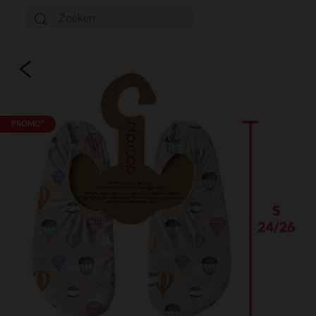
PROMO*