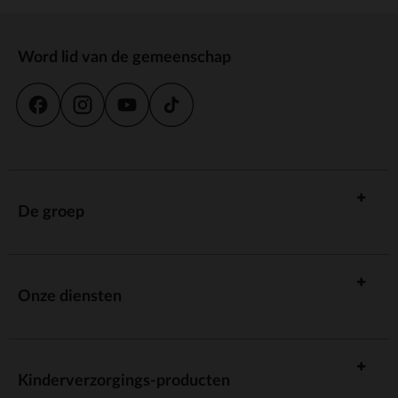
Word lid van de gemeenschap
De groep
Onze diensten
Kinderverzorgings-producten