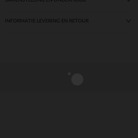
INFORMATIE LEVERING EN RETOUR