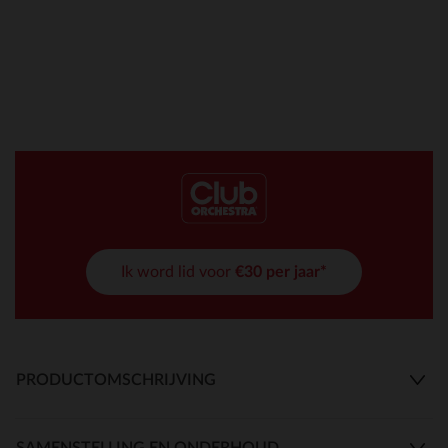
Ik word lid voor
€30 per jaar*
PRODUCTOMSCHRIJVING
SAMENSTELLING EN ONDERHOUD