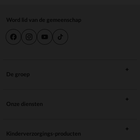
Word lid van de gemeenschap
De groep
Onze diensten
Kinderverzorgings-producten