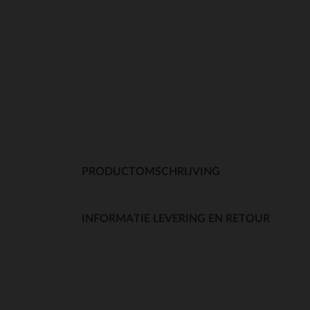
PRODUCTOMSCHRIJVING
INFORMATIE LEVERING EN RETOUR