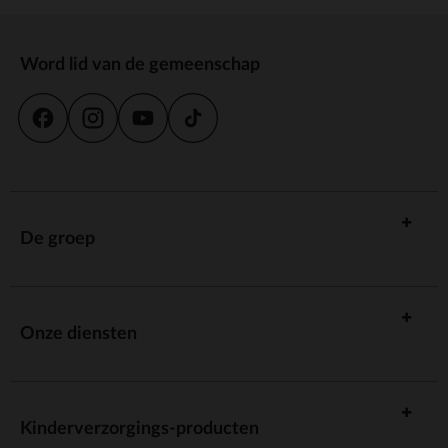
Word lid van de gemeenschap
De groep
Onze diensten
Kinderverzorgings-producten