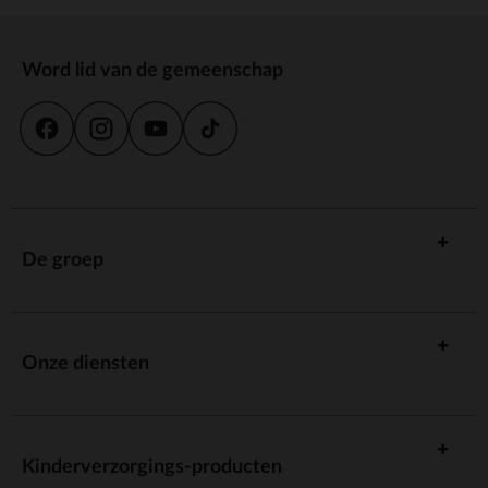
Word lid van de gemeenschap
De groep
Onze diensten
Kinderverzorgings-producten