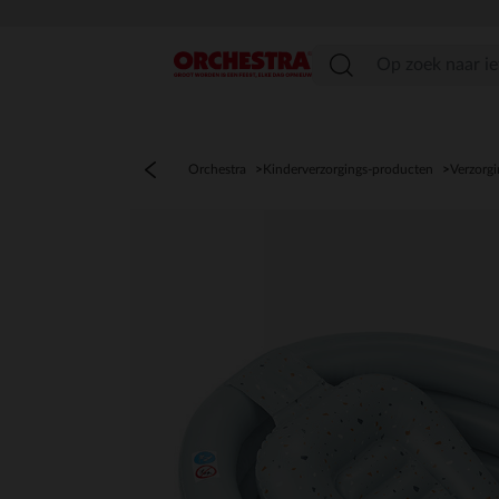
menu
Orchestra
Kinderverzorgings-producten
Verzorgi