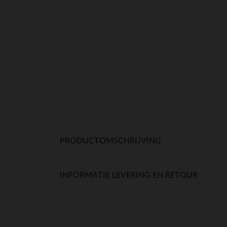
PRODUCTOMSCHRIJVING
INFORMATIE LEVERING EN RETOUR