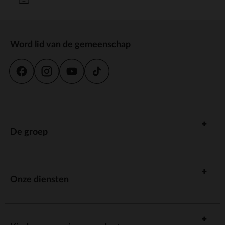
Word lid van de gemeenschap
De groep
Onze diensten