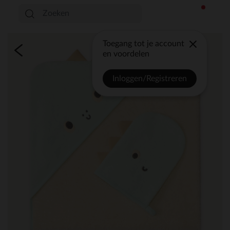
Toegang tot je account
en voordelen
Inloggen/Registreren