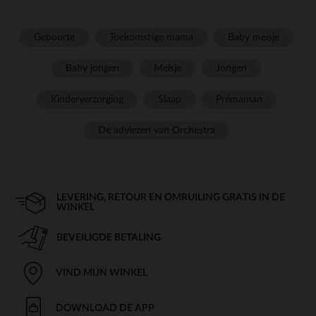
Geboorte
Toekomstige mama
Baby meisje
Baby jongen
Meisje
Jongen
Kinderverzorging
Slaap
Prémaman
De adviezen van Orchestra
LEVERING, RETOUR EN OMRUILING GRATIS IN DE
WINKEL
BEVEILIGDE BETALING
VIND MIJN WINKEL
DOWNLOAD DE APP