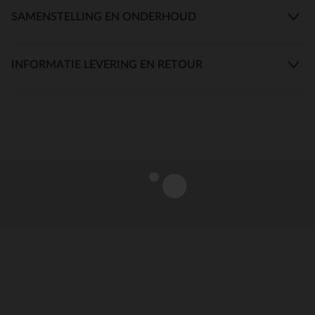
SAMENSTELLING EN ONDERHOUD
INFORMATIE LEVERING EN RETOUR