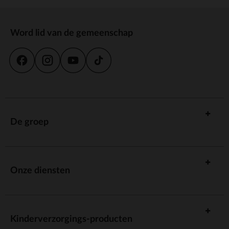
Word lid van de gemeenschap
De groep
Onze diensten
Kinderverzorgings-producten