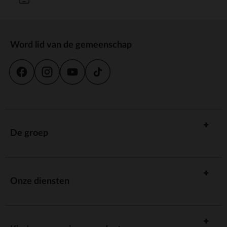
Word lid van de gemeenschap
De groep
Onze diensten