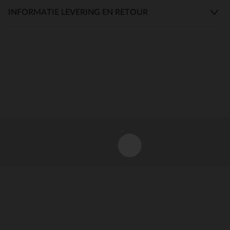
INFORMATIE LEVERING EN RETOUR