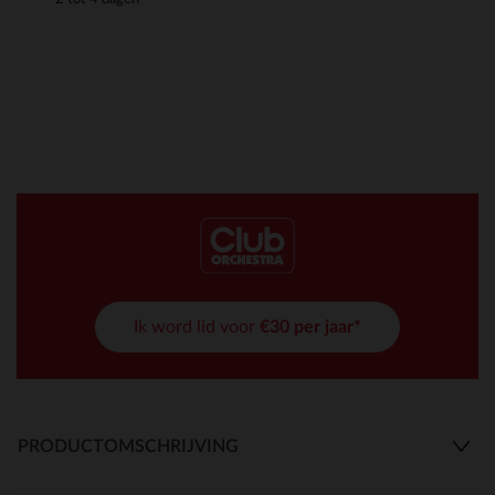
Ik word lid voor
€30 per jaar*
PRODUCTOMSCHRIJVING