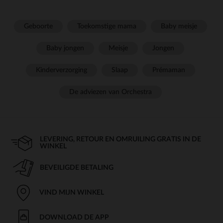
Geboorte
Toekomstige mama
Baby meisje
Baby jongen
Meisje
Jongen
Kinderverzorging
Slaap
Prémaman
De adviezen van Orchestra
LEVERING, RETOUR EN OMRUILING GRATIS IN DE
WINKEL
BEVEILIGDE BETALING
VIND MIJN WINKEL
DOWNLOAD DE APP