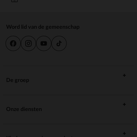
Word lid van de gemeenschap
De groep
Onze diensten