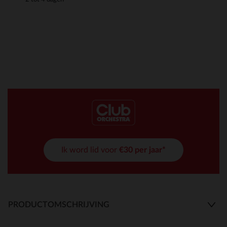
Ik word lid voor
€30 per jaar*
PRODUCTOMSCHRIJVING