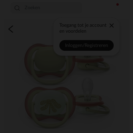
Toegang tot je account
en voordelen
Inloggen/Registreren