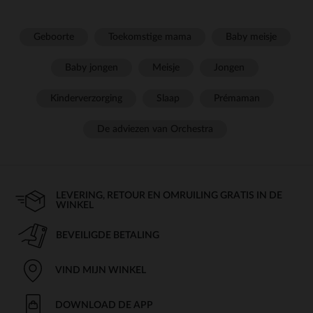
Geboorte
Toekomstige mama
Baby meisje
Baby jongen
Meisje
Jongen
Kinderverzorging
Slaap
Prémaman
De adviezen van Orchestra
LEVERING, RETOUR EN OMRUILING GRATIS IN DE
WINKEL
BEVEILIGDE BETALING
VIND MIJN WINKEL
DOWNLOAD DE APP