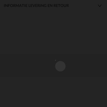
INFORMATIE LEVERING EN RETOUR