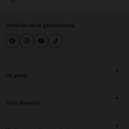
Word lid van de gemeenschap
De groep
Onze diensten