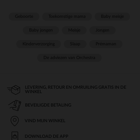
Geboorte
Toekomstige mama
Baby meisje
Baby jongen
Meisje
Jongen
Kinderverzorging
Slaap
Prémaman
De adviezen van Orchestra
LEVERING, RETOUR EN OMRUILING GRATIS IN DE
WINKEL
BEVEILIGDE BETALING
VIND MIJN WINKEL
DOWNLOAD DE APP