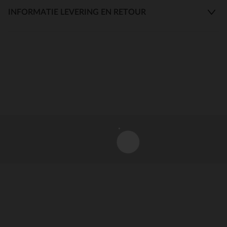
INFORMATIE LEVERING EN RETOUR