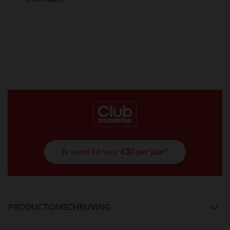
Ik word lid voor
€30 per jaar*
PRODUCTOMSCHRIJVING