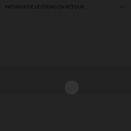
INFORMATIE LEVERING EN RETOUR