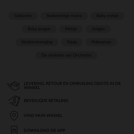
Geboorte
Toekomstige mama
Baby meisje
Baby jongen
Meisje
Jongen
Kinderverzorging
Slaap
Prémaman
De adviezen van Orchestra
LEVERING, RETOUR EN OMRUILING GRATIS IN DE
WINKEL
BEVEILIGDE BETALING
VIND MIJN WINKEL
DOWNLOAD DE APP