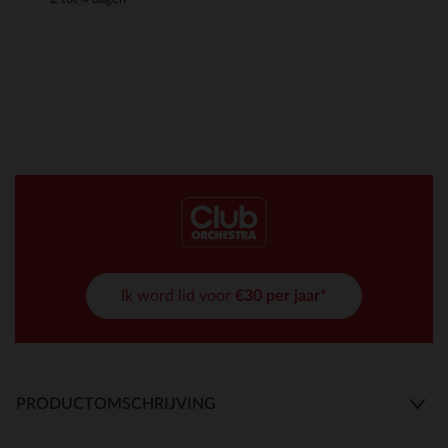
Ik word lid voor
€30 per jaar*
PRODUCTOMSCHRIJVING