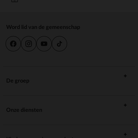
Word lid van de gemeenschap
De groep
Onze diensten