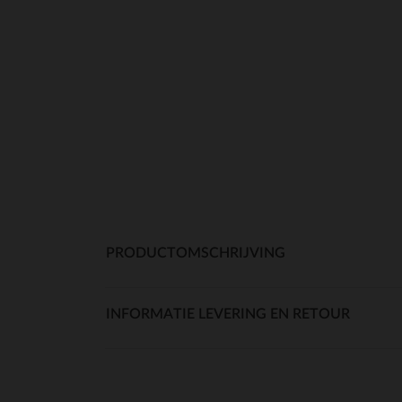
PRODUCTOMSCHRIJVING
INFORMATIE LEVERING EN RETOUR