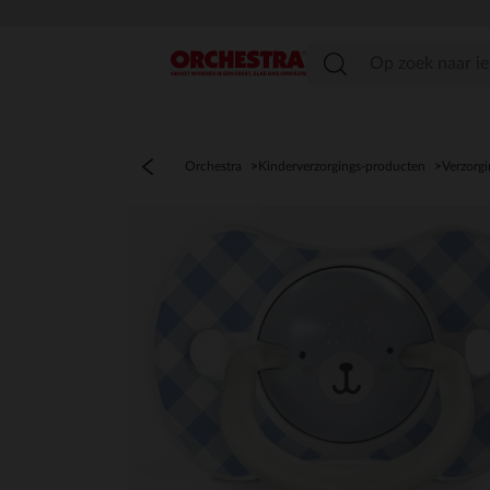
menu
Orchestra
Kinderverzorgings-producten
Verzorgi