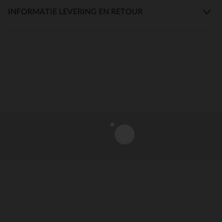
INFORMATIE LEVERING EN RETOUR