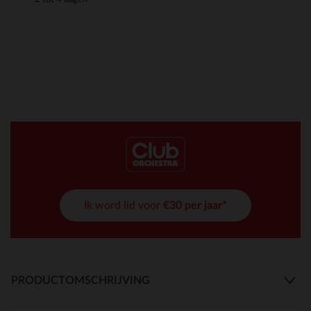
Ik word lid voor
€30 per jaar*
PRODUCTOMSCHRIJVING