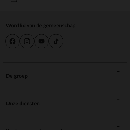
Word lid van de gemeenschap
De groep
Onze diensten