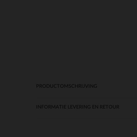
PRODUCTOMSCHRIJVING
INFORMATIE LEVERING EN RETOUR