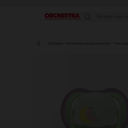
menu
Orchestra
Kinderverzorgings-producten
Verzorgi