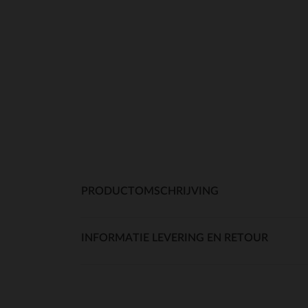
PRODUCTOMSCHRIJVING
INFORMATIE LEVERING EN RETOUR