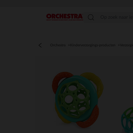
menu
Orchestra
Kinderverzorgings-producten
Verzorgi