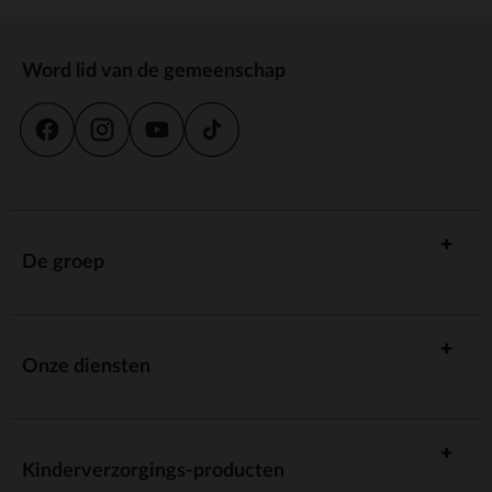
Word lid van de gemeenschap
De groep
Onze diensten
Kinderverzorgings-producten