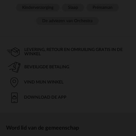
Kinderverzorging
Slaap
Prémaman
De adviezen van Orchestra
LEVERING, RETOUR EN OMRUILING GRATIS IN DE
WINKEL
BEVEILIGDE BETALING
VIND MIJN WINKEL
DOWNLOAD DE APP
Word lid van de gemeenschap