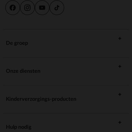
De groep
Onze diensten
Kinderverzorgings-producten
Hulp nodig