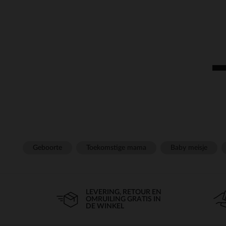
Geboorte
Toekomstige mama
Baby meisje
LEVERING, RETOUR EN
OMRUILING GRATIS IN
DE WINKEL