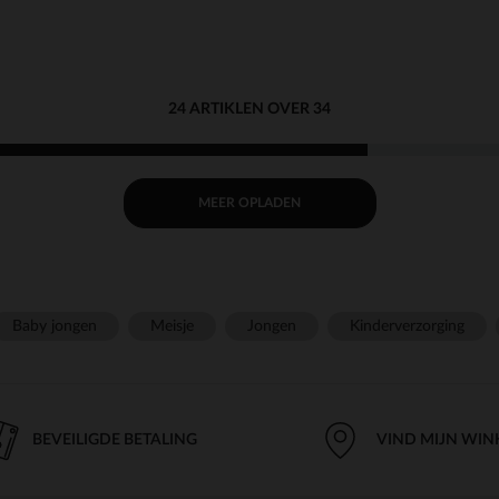
24 ARTIKLEN OVER 34
MEER OPLADEN
Baby jongen
Meisje
Jongen
Kinderverzorging
BEVEILIGDE BETALING
VIND MIJN WIN