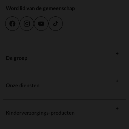
Word lid van de gemeenschap
De groep
Onze diensten
Kinderverzorgings-producten