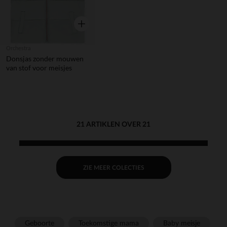
Snel overzicht
Orchestra
Donsjas zonder mouwen
van stof voor meisjes
21 ARTIKLEN OVER 21
ZIE MEER COLECTIES
Geboorte
Toekomstige mama
Baby meisje