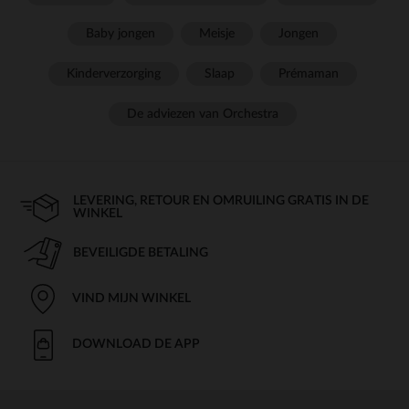
Baby jongen
Meisje
Jongen
Kinderverzorging
Slaap
Prémaman
De adviezen van Orchestra
LEVERING, RETOUR EN OMRUILING GRATIS IN DE
WINKEL
BEVEILIGDE BETALING
VIND MIJN WINKEL
DOWNLOAD DE APP